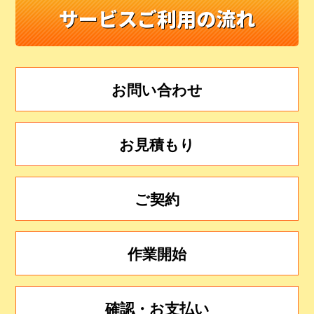
サービスご利用の流れ
お問い合わせ
お見積もり
ご契約
作業開始
確認・お支払い