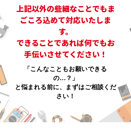
上記以外の些細なことでもま
ごころ込めて対応いたしま
す。
できることであれば何でもお
手伝いさせてください！
「こんなこともお願いできる
の…？」
と悩まれる前に、まずはご相談くだ
さい！