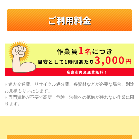
ご利用料金
※ 遠方交通費、リサイクル処分費、各資材などが必要な場合、別途
お見積もりいたします。
※ 専門資格が不要で高所・危険・法律への抵触が伴わない作業に限
ります。