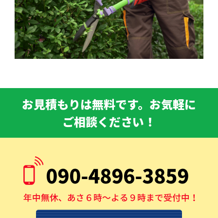
お見積もりは無料です。お気軽に
ご相談ください！