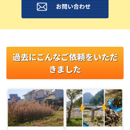
過去にこんなご依頼をいただ
きました